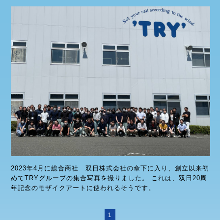
2023年4月に総合商社 双日株式会社の傘下に入り、創立以来初
めてTRYグループの集合写真を撮りました。 これは、双日20周
年記念のモザイクアートに使われるそうです。
1