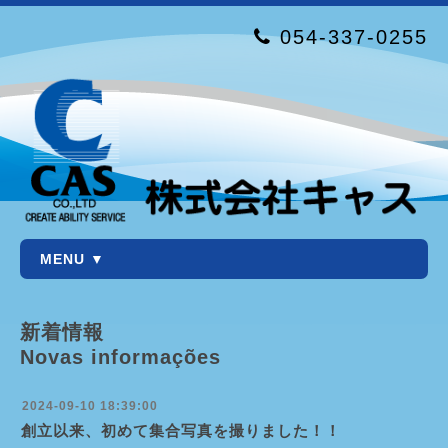
054-337-0255
MENU ▼
新着情報
Novas informações
2024-09-10 18:39:00
創立以来、初めて集合写真を撮りました！！