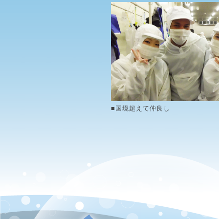
■国境超えて仲良し