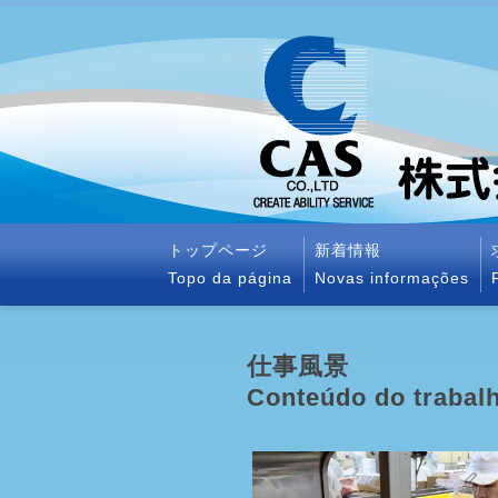
トップページ
新着情報
Topo da página
Novas informações
仕事風景
Conteúdo do trabal