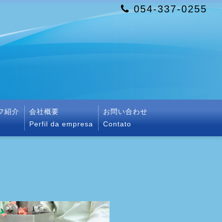
054-337-0255
フ紹介
会社概要
お問い合わせ
Perfil da empresa
Contato