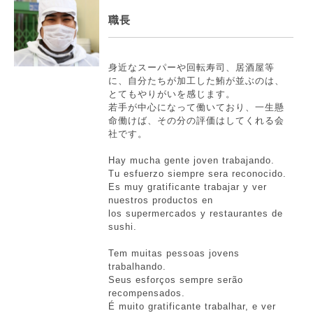
職長
身近なスーパーや回転寿司、居酒屋等
に、自分たちが加工した鮪が並ぶのは、
とてもやりがいを感じます。
若手が中心になって働いており、一生懸
命働けば、その分の評価はしてくれる会
社です。
Hay mucha gente joven trabajando.
Tu esfuerzo siempre sera reconocido.
Es muy gratificante trabajar y ver
nuestros productos en
los supermercados y restaurantes de
sushi.
Tem muitas pessoas jovens
trabalhando.
Seus esforços sempre serão
recompensados.
É muito gratificante trabalhar, e ver