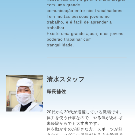
com uma grande
comunicação entre nós trabalhadores.
Tem muitas pessoas jovens no
trabalho, e é facil de aprender a
trabalhar.
Existe uma grande ajuda, e os jovens
poderão trabalhar com
tranquilidade.
清水スタッフ
職長補佐
20代から30代が活躍している職場です。
体力を使う仕事なので、やる気があれば
未経験からでも大丈夫です。
体を動かすのが好きな方、スポーツが好
きな方、マグロに興味がある方大歓迎で