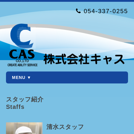
054-337-0255
MENU ▼
スタッフ紹介
Staffs
清水スタッフ