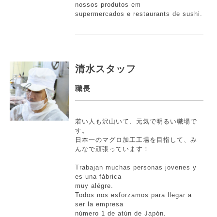
nossos produtos em
supermercados e restaurants de sushi.
清水スタッフ
職長
若い人も沢山いて、元気で明るい職場で
す。
日本一のマグロ加工工場を目指して、み
んなで頑張っています！
Trabajan muchas personas jovenes y
es una fábrica
muy alégre.
Todos nos esforzamos para llegar a
ser la empresa
número 1 de atún de Japón.