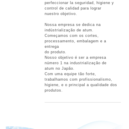
perfeccionar la seguridad, higiene y
control de calidad para lograr
nuestro objetivo.
Nossa empresa se dedica na
indústrialização de atum.
Começamos com os cortes,
processamento, embalagem e a
entrega
do produto.
Nosso objetivo é ser a empresa
número 1 na industrialização de
atum no Japão.
Com uma equipe tão forte,
trabalhamos com profissionalismo,
higiene, e o principal a qualidade dos
produtos.