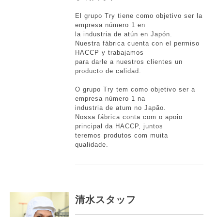
El grupo Try tiene como objetivo ser la
empresa número 1 en
la industria de atún en Japón.
Nuestra fábrica cuenta con el permiso
HACCP y trabajamos
para darle a nuestros clientes un
producto de calidad.
O grupo Try tem como objetivo ser a
empresa número 1 na
industria de atum no Japão.
Nossa fábrica conta com o apoio
principal da HACCP, juntos
teremos produtos com muita
qualidade.
清水スタッフ