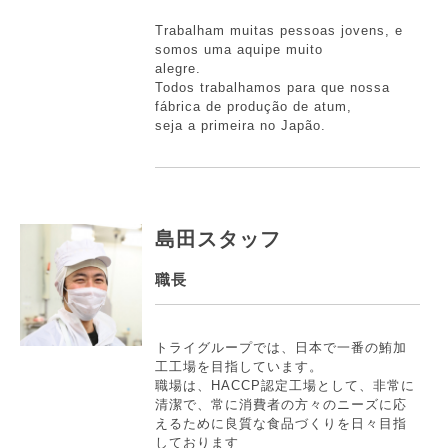
Trabalham muitas pessoas jovens, e
somos uma aquipe muito
alegre.
Todos trabalhamos para que nossa
fábrica de produção de atum,
seja a primeira no Japão.
島田スタッフ
職長
トライグループでは、日本で一番の鮪加
工工場を目指しています。
職場は、HACCP認定工場として、非常に
清潔で、常に消費者の方々のニーズに応
えるために良質な食品づくりを日々目指
しております