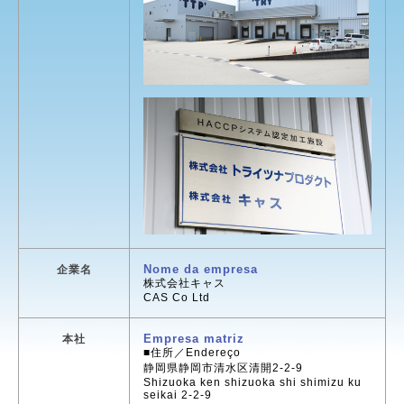
Nome da empresa
企業名
株式会社キャス
CAS Co Ltd
Empresa matriz
本社
■住所／Endereço
静岡県静岡市清水区清開2-2-9
Shizuoka ken shizuoka shi shimizu ku
seikai 2-2-9